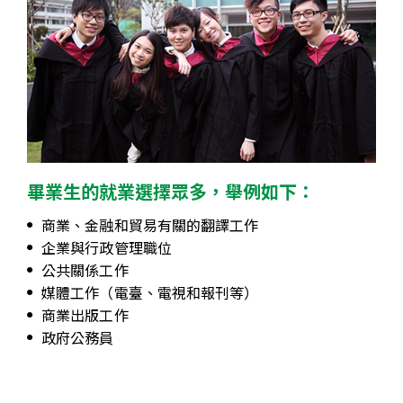
畢業生的就業選擇眾多，舉例如下：
商業、金融和貿易有關的翻譯工作
企業與行政管理職位
公共關係工作
媒體工作（電臺、電視和報刊等）
商業出版工作
政府公務員