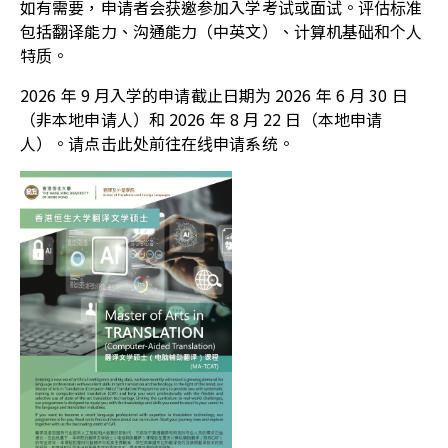
如有需要，申请者会获邀参加入学考试或面试。评估标准
包括翻译能力、沟通能力（中英文）、计算机基础和个人
特质。
2026 年 9 月入学的申请截止日期为 2026 年 6 月 30 日
（非本地申请人）和 2026 年 8 月 22 日（本地申请
人）。请点击
此处
前往在线申请系统。