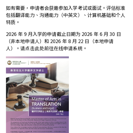
如有需要，申请者会获邀参加入学考试或面试。评估标准
包括翻译能力、沟通能力（中英文）、计算机基础和个人
特质。
2026 年 9 月入学的申请截止日期为 2026 年 6 月 30 日
（非本地申请人）和 2026 年 8 月 22 日（本地申请
人）。请点击
此处
前往在线申请系统。