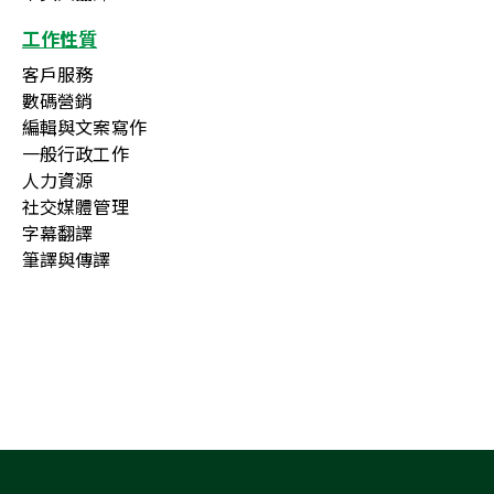
工作性質
客戶服務
數碼營銷
編輯與文案寫作
一般行政工作
人力資源
社交媒體管理
字幕翻譯
筆譯與傳譯