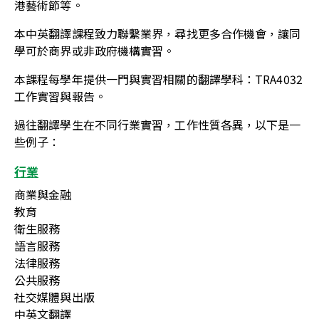
港藝術節等。
本中英翻譯課程致力聯繫業界，尋找更多合作機會，讓同
學可於商界或非政府機構實習。
本課程每學年提供一門與實習相關的翻譯學科：TRA4032
工作實習與報告。
過往翻譯學生在不同行業實習，工作性質各異，以下是一
些例子：
行業
商業與金融
教育
衛生服務
語言服務
法律服務
公共服務
社交媒體與出版
中英文翻譯