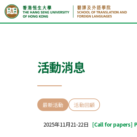
首頁
活動消息
活動消息
最新活動
活動回顧
2025年11月21-22日
[Call for papers]