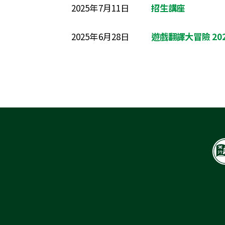
2025年7月11日
招生講座
2025年6月28日
遊戲翻譯大冒險 20