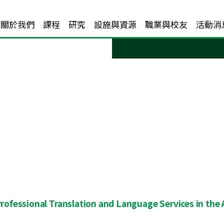
關於我們
課程
研究
設施與資源
職業與校友
活動消
 Professional Translation and Language Services in the